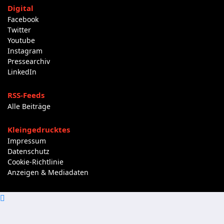
Digital
Facebook
Twitter
Youtube
Instagram
Pressearchiv
LinkedIn
RSS-Feeds
Alle Beiträge
Kleingedrucktes
Impressum
Datenschutz
Cookie-Richtlinie
Anzeigen & Mediadaten