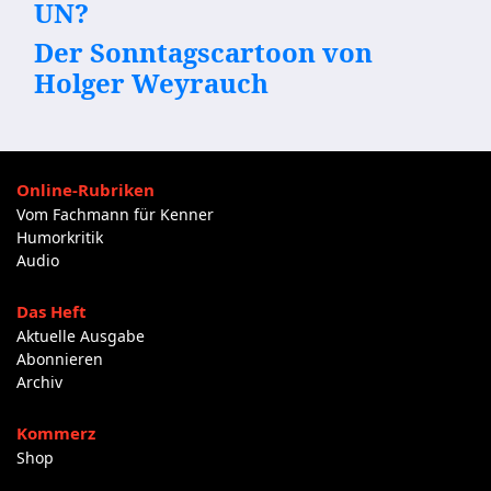
UN?
Der Sonntagscartoon von
Holger Weyrauch
Online-Rubriken
Vom Fachmann für Kenner
Humorkritik
Audio
Das Heft
Aktuelle Ausgabe
Abonnieren
Archiv
Kommerz
Shop