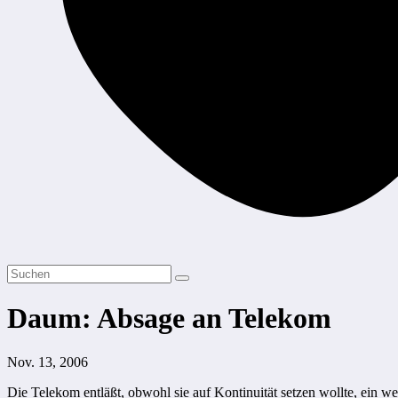
Daum: Absage an Telekom
Nov. 13, 2006
Die Telekom entläßt, obwohl sie auf Kontinuität setzen wollte, ein we