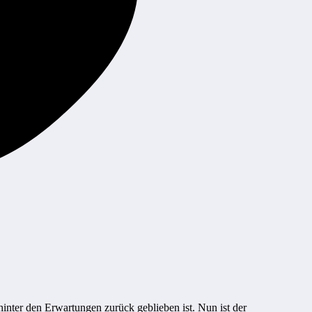
hinter den Erwartungen zurück geblieben ist. Nun ist der