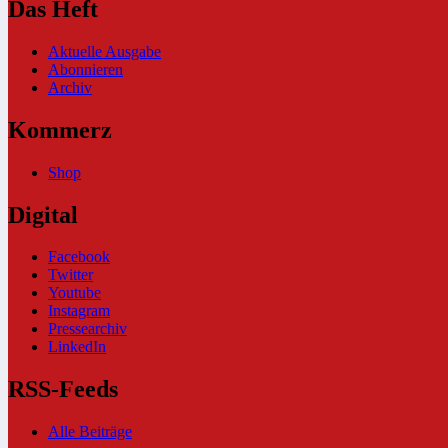
Das Heft
Aktuelle Ausgabe
Abonnieren
Archiv
Kommerz
Shop
Digital
Facebook
Twitter
Youtube
Instagram
Pressearchiv
LinkedIn
RSS-Feeds
Alle Beiträge