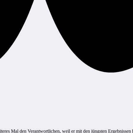
iteres Mal den Verantwortlichen, weil er mit den jüngsten Ergebnissen 