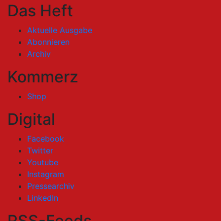
Das Heft
Aktuelle Ausgabe
Abonnieren
Archiv
Kommerz
Shop
Digital
Facebook
Twitter
Youtube
Instagram
Pressearchiv
LinkedIn
RSS-Feeds