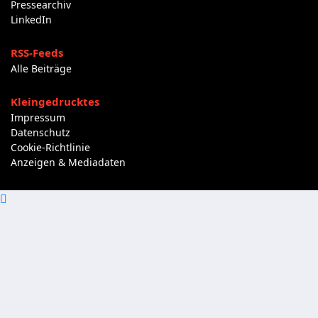
Pressearchiv
LinkedIn
RSS-Feeds
Alle Beiträge
Kleingedrucktes
Impressum
Datenschutz
Cookie-Richtlinie
Anzeigen & Mediadaten