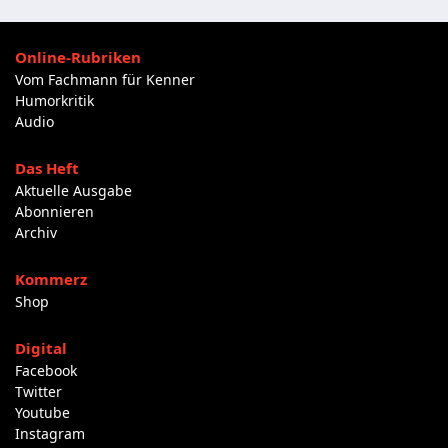
Online-Rubriken
Vom Fachmann für Kenner
Humorkritik
Audio
Das Heft
Aktuelle Ausgabe
Abonnieren
Archiv
Kommerz
Shop
Digital
Facebook
Twitter
Youtube
Instagram