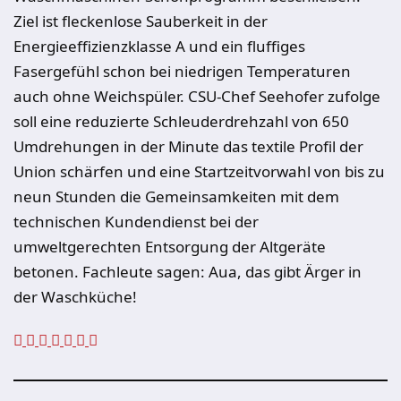
Ziel ist fleckenlose Sauberkeit in der
Energieeffizienzklasse A und ein fluffiges
Fasergefühl schon bei niedrigen Temperaturen
auch ohne Weichspüler. CSU-Chef Seehofer zufolge
soll eine reduzierte Schleuderdrehzahl von 650
Umdrehungen in der Minute das textile Profil der
Union schärfen und eine Startzeitvorwahl von bis zu
neun Stunden die Gemeinsamkeiten mit dem
technischen Kundendienst bei der
umweltgerechten Entsorgung der Altgeräte
betonen. Fachleute sagen: Aua, das gibt Ärger in
der Waschküche!