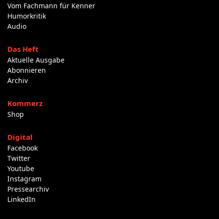
Vom Fachmann für Kenner
Humorkritik
Audio
Das Heft
Aktuelle Ausgabe
Abonnieren
Archiv
Kommerz
Shop
Digital
Facebook
Twitter
Youtube
Instagram
Pressearchiv
LinkedIn