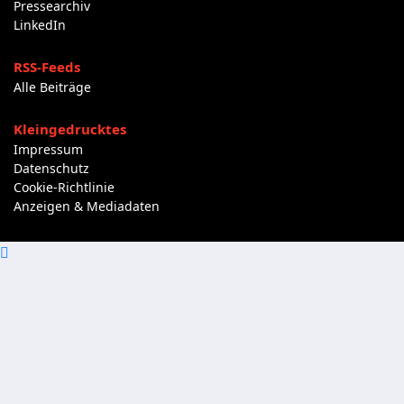
Pressearchiv
LinkedIn
RSS-Feeds
Alle Beiträge
Kleingedrucktes
Impressum
Datenschutz
Cookie-Richtlinie
Anzeigen & Mediadaten