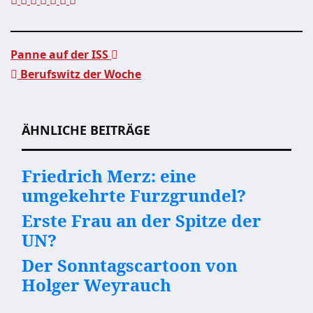
Panne auf der ISS
Berufswitz der Woche
Beitragsnavigation
ÄHNLICHE BEITRÄGE
Friedrich Merz: eine
umgekehrte Furzgrundel?
Erste Frau an der Spitze der
UN?
Der Sonntagscartoon von
Holger Weyrauch