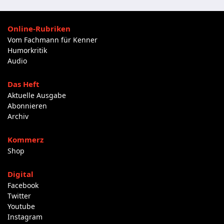
Online-Rubriken
Vom Fachmann für Kenner
Humorkritik
Audio
Das Heft
Aktuelle Ausgabe
Abonnieren
Archiv
Kommerz
Shop
Digital
Facebook
Twitter
Youtube
Instagram