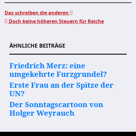
Das schreiben die anderen
Doch keine höheren Steuern für Reiche
Beitragsnavigation
ÄHNLICHE BEITRÄGE
Friedrich Merz: eine
umgekehrte Furzgrundel?
Erste Frau an der Spitze der
UN?
Der Sonntagscartoon von
Holger Weyrauch