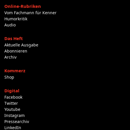
Online-Rubriken
Vom Fachmann für Kenner
Humorkritik
Audio
Das Heft
Aktuelle Ausgabe
Abonnieren
Archiv
Kommerz
Shop
Digital
Facebook
Twitter
Youtube
Instagram
Pressearchiv
LinkedIn