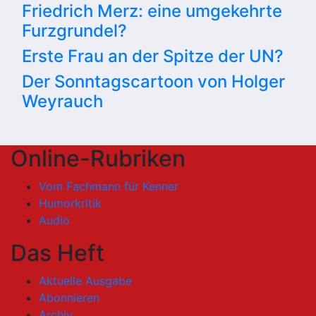
Friedrich Merz: eine umgekehrte
Furzgrundel?
Erste Frau an der Spitze der UN?
Der Sonntagscartoon von Holger
Weyrauch
Online-Rubriken
Vom Fachmann für Kenner
Humorkritik
Audio
Das Heft
Aktuelle Ausgabe
Abonnieren
Archiv