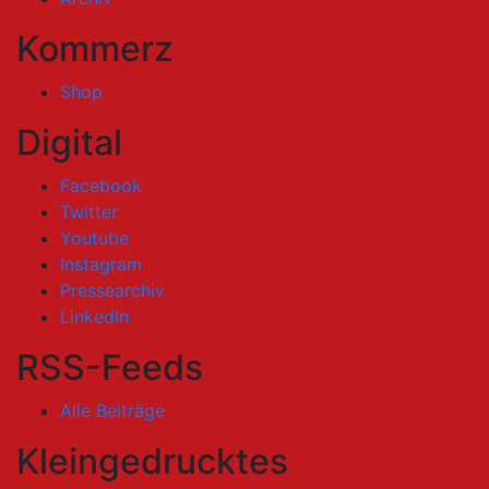
Kommerz
Shop
Digital
Facebook
Twitter
Youtube
Instagram
Pressearchiv
LinkedIn
RSS-Feeds
Alle Beiträge
Kleingedrucktes