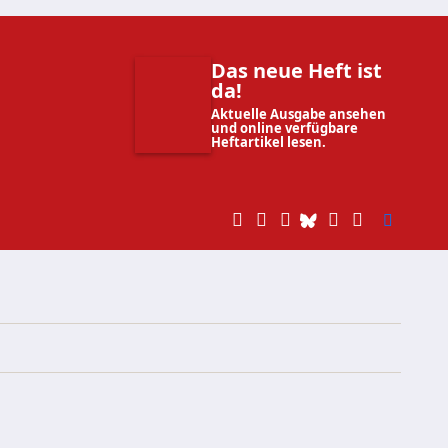
Das neue Heft ist
da!
Aktuelle Ausgabe ansehen
und online verfügbare
Heftartikel lesen.