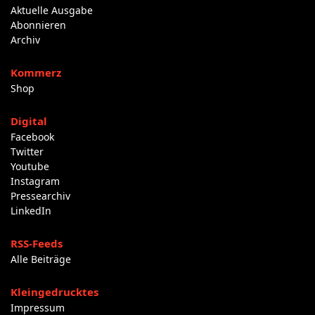
Aktuelle Ausgabe
Abonnieren
Archiv
Kommerz
Shop
Digital
Facebook
Twitter
Youtube
Instagram
Pressearchiv
LinkedIn
RSS-Feeds
Alle Beiträge
Kleingedrucktes
Impressum