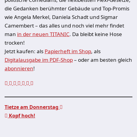
die Gedanken berühmter Gebäude und Top-Promis
wie Angela Merkel, Daniela Schadt und Sigmar
Camembert – das alles und noch viel mehr findet
man
in der neuen TITANIC
. Da bleibt keine Hose
trocken!
Jetzt kaufen: als
Papierheft im Shop
, als
Digitalausgabe im PDF-Shop
– oder am besten gleich
abonnieren
!
Tietze am Donnerstag
Kopf hoch!
Beitragsnavigation