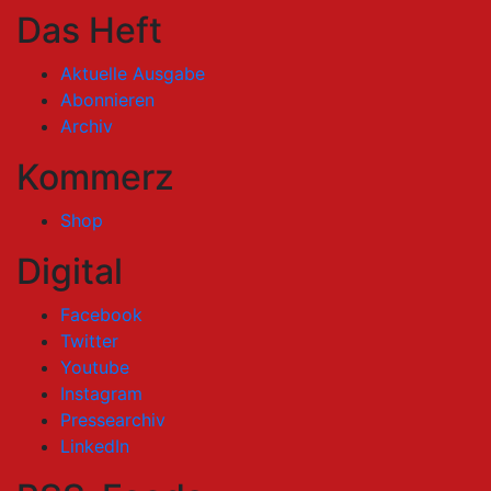
Das Heft
Aktuelle Ausgabe
Abonnieren
Archiv
Kommerz
Shop
Digital
Facebook
Twitter
Youtube
Instagram
Pressearchiv
LinkedIn