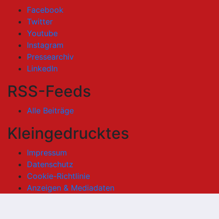
Facebook
Twitter
Youtube
Instagram
Pressearchiv
LinkedIn
RSS-Feeds
Alle Beiträge
Kleingedrucktes
Impressum
Datenschutz
Cookie-Richtlinie
Anzeigen & Mediadaten