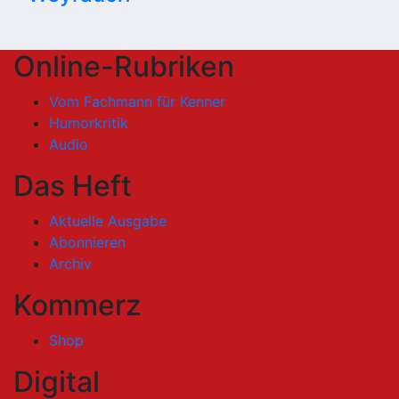
Online-Rubriken
Vom Fachmann für Kenner
Humorkritik
Audio
Das Heft
Aktuelle Ausgabe
Abonnieren
Archiv
Kommerz
Shop
Digital