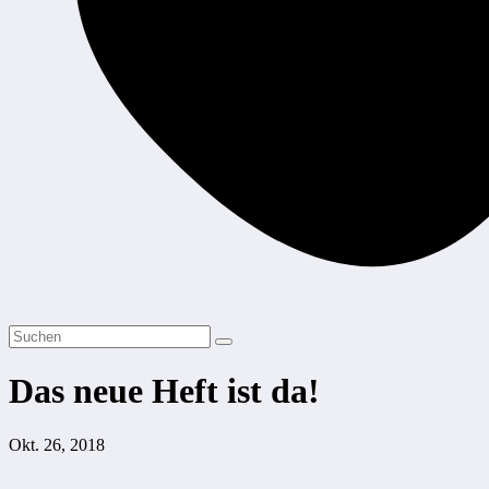
Das neue Heft ist da!
Okt. 26, 2018