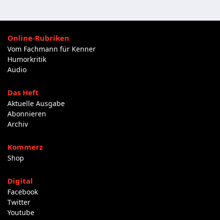
Online-Rubriken
Vom Fachmann für Kenner
Humorkritik
Audio
Das Heft
Aktuelle Ausgabe
Abonnieren
Archiv
Kommerz
Shop
Digital
Facebook
Twitter
Youtube