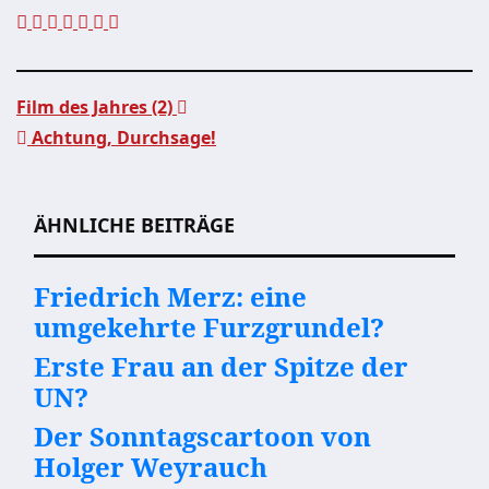
Film des Jahres (2)
Achtung, Durchsage!
Beitragsnavigation
ÄHNLICHE BEITRÄGE
Friedrich Merz: eine
umgekehrte Furzgrundel?
Erste Frau an der Spitze der
UN?
Der Sonntagscartoon von
Holger Weyrauch