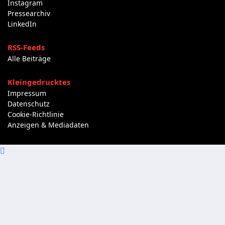
Instagram
Pressearchiv
LinkedIn
RSS-Feeds
Alle Beiträge
Kleingedrucktes
Impressum
Datenschutz
Cookie-Richtlinie
Anzeigen & Mediadaten