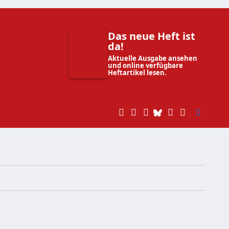
Das neue Heft ist
da!
Aktuelle Ausgabe ansehen
und online verfügbare
Heftartikel lesen.