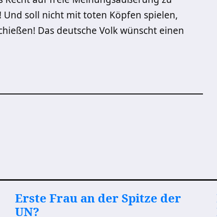
! Und soll nicht mit toten Köpfen spielen,
nschießen! Das deutsche Volk wünscht einen
Erste Frau an der Spitze der
UN?