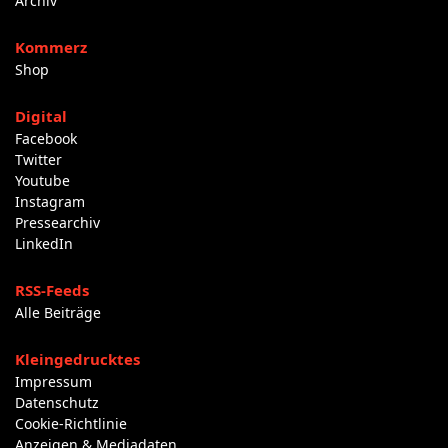
Archiv
Kommerz
Shop
Digital
Facebook
Twitter
Youtube
Instagram
Pressearchiv
LinkedIn
RSS-Feeds
Alle Beiträge
Kleingedrucktes
Impressum
Datenschutz
Cookie-Richtlinie
Anzeigen & Mediadaten