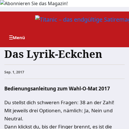
Zum
Inhalt
springen
Das Lyrik-Eckchen
Sep. 1, 2017
Bedienungsanleitung zum Wahl-O-Mat 2017
Du stellst dich schweren Fragen: 38 an der Zahl!
Mit jeweils drei Optionen, nämlich: Ja, Nein und
Neutral.
Dann klickst du, bis der Finger brennt, es ist die