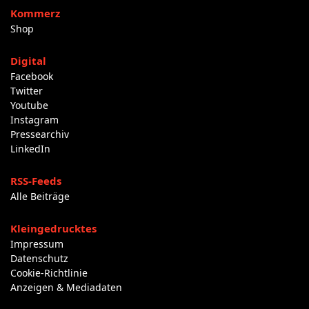
Kommerz
Shop
Digital
Facebook
Twitter
Youtube
Instagram
Pressearchiv
LinkedIn
RSS-Feeds
Alle Beiträge
Kleingedrucktes
Impressum
Datenschutz
Cookie-Richtlinie
Anzeigen & Mediadaten