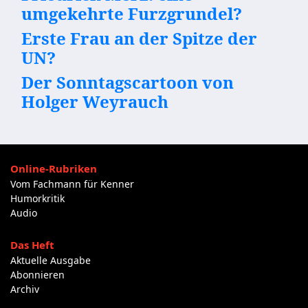
umgekehrte Furzgrundel?
Erste Frau an der Spitze der
UN?
Der Sonntagscartoon von
Holger Weyrauch
Online-Rubriken
Vom Fachmann für Kenner
Humorkritik
Audio
Das Heft
Aktuelle Ausgabe
Abonnieren
Archiv