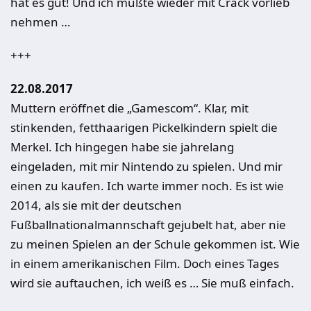
hat es gut! Und ich mußte wieder mit Crack vorlieb
nehmen …
+++
22.08.2017
Muttern eröffnet die „Gamescom“. Klar, mit
stinkenden, fetthaarigen Pickelkindern spielt die
Merkel. Ich hingegen habe sie jahrelang
eingeladen, mit mir Nintendo zu spielen. Und mir
einen zu kaufen. Ich warte immer noch. Es ist wie
2014, als sie mit der deutschen
Fußballnationalmannschaft gejubelt hat, aber nie
zu meinen Spielen an der Schule gekommen ist. Wie
in einem amerikanischen Film. Doch eines Tages
wird sie auftauchen, ich weiß es … Sie muß einfach.