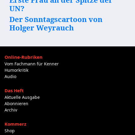
UN?
Der Sonntagscartoon von
Holger Weyrauch
Online-Rubriken
Vom Fachmann für Kenner
Humorkritik
Audio
Das Heft
Aktuelle Ausgabe
Abonnieren
Archiv
Kommerz
Shop