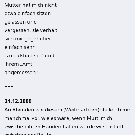
Mutter hat mich nicht
etwa einfach sitzen
gelassen und
vergessen, sie verhält
sich mir gegenüber
einfach sehr
„zurückhaltend“ und
ihrem „Amt
angemessen“.
+++
24.12.2009
An Abenden wie diesem (Weihnachten) stelle ich mir
manchmal vor, wie es wäre, wenn Mutti mich
zwischen ihren Händen halten würde wie die Luft
zwischen der Raute.