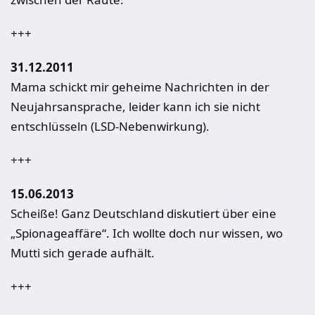
+++
31.12.2011
Mama schickt mir geheime Nachrichten in der
Neujahrsansprache, leider kann ich sie nicht
entschlüsseln (LSD-Nebenwirkung).
+++
15.06.2013
Scheiße! Ganz Deutschland diskutiert über eine
„Spionageaffäre“. Ich wollte doch nur wissen, wo
Mutti sich gerade aufhält.
+++