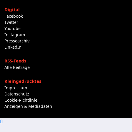
Digital
Facebook
Twitter
Youtube
Instagram
Pressearchiv
LinkedIn
RSS-Feeds
Alle Beiträge
Kleingedrucktes
Impressum
Datenschutz
Cookie-Richtlinie
Anzeigen & Mediadaten