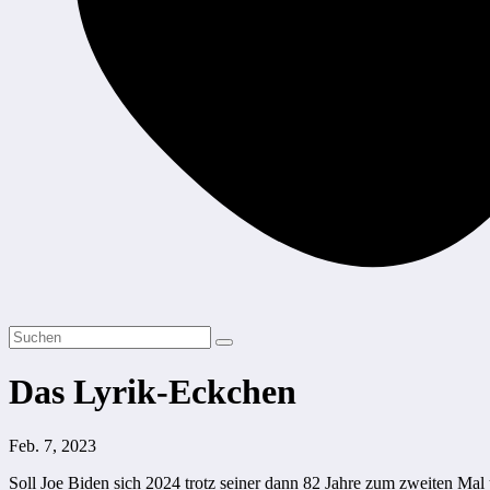
Das Lyrik-Eckchen
Feb. 7, 2023
Soll Joe Biden sich 2024 trotz seiner dann 82 Jahre zum zweiten Ma