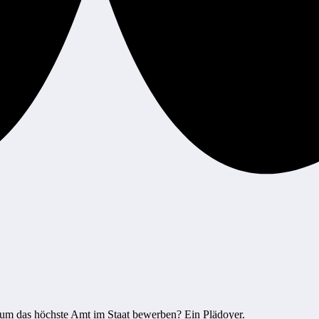
l um das höchste Amt im Staat bewerben? Ein Plädoyer.