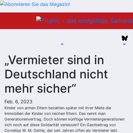
Zum
Inhalt
springen
„Vermieter sind in
Deutschland nicht
mehr sicher“
Feb. 6, 2023
Kinder von armen Eltern bezahlen später mit ihrer Miete die
Immobilien der Kinder von reichen Eltern. Das nennt man
Generationenvertrag. Doch können künftige Vermietergenerationen
sich noch auf diese Solidarität verlassen? Ein Gastbeitrag von
Cornelius W. M. Oettle, der seit Jahren offen als Vermieter lebt.