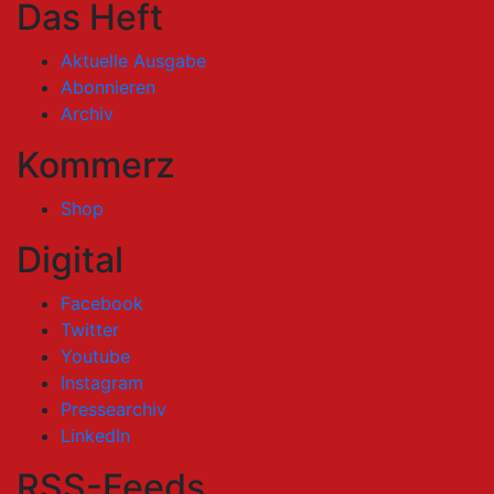
Das Heft
Aktuelle Ausgabe
Abonnieren
Archiv
Kommerz
Shop
Digital
Facebook
Twitter
Youtube
Instagram
Pressearchiv
LinkedIn
RSS-Feeds