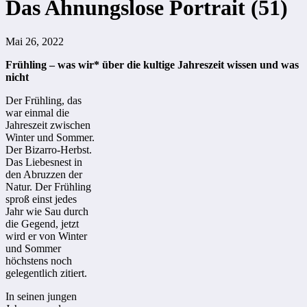
Das Ahnungslose Portrait (51)
Mai 26, 2022
Frühling – was wir* über die kultige Jahreszeit wissen und was
nicht
Der Frühling, das
war einmal die
Jahreszeit zwischen
Winter und Sommer.
Der Bizarro-Herbst.
Das Liebesnest in
den Abruzzen der
Natur. Der Frühling
sproß einst jedes
Jahr wie Sau durch
die Gegend, jetzt
wird er von Winter
und Sommer
höchstens noch
gelegentlich zitiert.
In seinen jungen