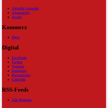
Aktuelle Ausgabe
Abonnieren
Archiv
Kommerz
Shop
Digital
Facebook
Twitter
Youtube
Instagram
Pressearchiv
LinkedIn
RSS-Feeds
Alle Beiträge