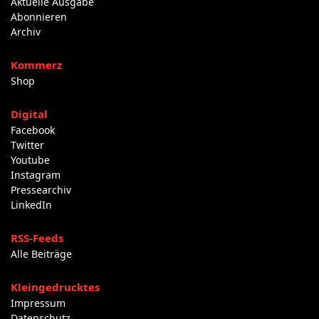
Aktuelle Ausgabe
Abonnieren
Archiv
Kommerz
Shop
Digital
Facebook
Twitter
Youtube
Instagram
Pressearchiv
LinkedIn
RSS-Feeds
Alle Beiträge
Kleingedrucktes
Impressum
Datenschutz