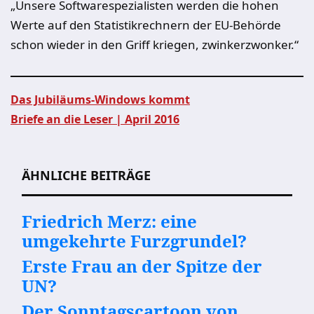
„Unsere Softwarespezialisten werden die hohen
Werte auf den Statistikrechnern der EU-Behörde
schon wieder in den Griff kriegen, zwinkerzwonker.“
Das Jubiläums-Windows kommt
Briefe an die Leser | April 2016
Beitragsnavigation
ÄHNLICHE BEITRÄGE
Friedrich Merz: eine
umgekehrte Furzgrundel?
Erste Frau an der Spitze der
UN?
Der Sonntagscartoon von