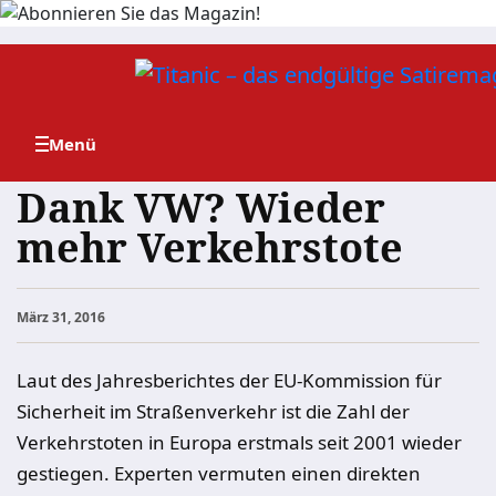
Zum
Inhalt
springen
Dank VW? Wieder
mehr Verkehrstote
März 31, 2016
Laut des Jahresberichtes der EU-Kommission für
Sicherheit im Straßenverkehr ist die Zahl der
Verkehrstoten in Europa erstmals seit 2001 wieder
gestiegen. Experten vermuten einen direkten