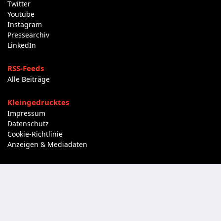
Twitter
Youtube
Instagram
Pressearchiv
LinkedIn
RSS-Feeds
Alle Beiträge
Kleingedrucktes
Impressum
Datenschutz
Cookie-Richtlinie
Anzeigen & Mediadaten