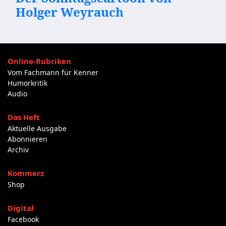
Holger Weyrauch
Online-Rubriken
Vom Fachmann für Kenner
Humorkritik
Audio
Das Heft
Aktuelle Ausgabe
Abonnieren
Archiv
Kommerz
Shop
Digital
Facebook