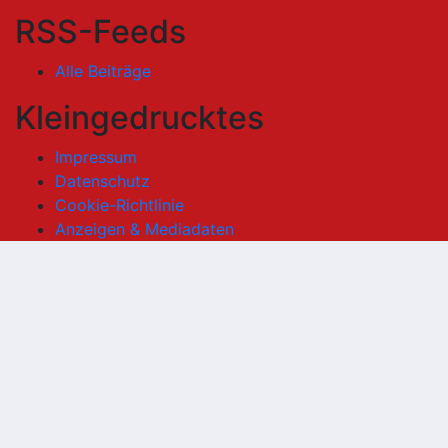
RSS-Feeds
Alle Beiträge
Kleingedrucktes
Impressum
Datenschutz
Cookie-Richtlinie
Anzeigen & Mediadaten