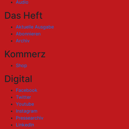
Audio
Das Heft
Aktuelle Ausgabe
Abonnieren
Archiv
Kommerz
Shop
Digital
Facebook
Twitter
Youtube
Instagram
Pressearchiv
LinkedIn