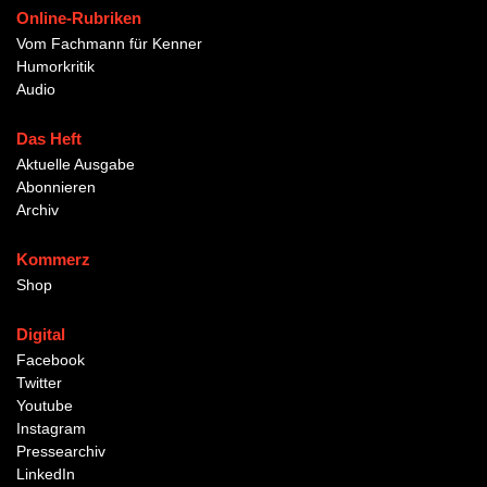
Online-Rubriken
Vom Fachmann für Kenner
Humorkritik
Audio
Das Heft
Aktuelle Ausgabe
Abonnieren
Archiv
Kommerz
Shop
Digital
Facebook
Twitter
Youtube
Instagram
Pressearchiv
LinkedIn