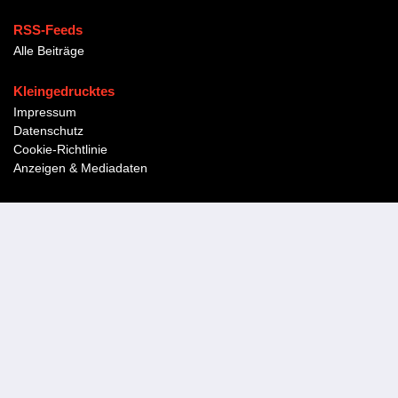
RSS-Feeds
Alle Beiträge
Kleingedrucktes
Impressum
Datenschutz
Cookie-Richtlinie
Anzeigen & Mediadaten