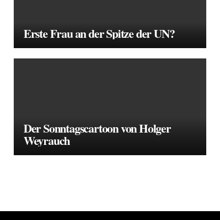
Erste Frau an der Spitze der UN?
Der Sonntagscartoon von Holger
Weyrauch