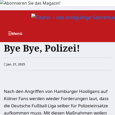
Zum
Inhalt
springen
Bye Bye, Polizei!
Jan. 21, 2025
Nach den Angriffen von Hamburger Hooligans auf
Kölner Fans werden wieder Forderungen laut, dass
die Deutsche Fußball Liga selber für Polizeieinsätze
aufkommen muss. Mit diesen Maßnahmen wollen