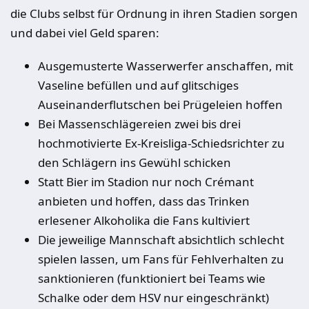
die Clubs selbst für Ordnung in ihren Stadien sorgen
und dabei viel Geld sparen:
Ausgemusterte Wasserwerfer anschaffen, mit
Vaseline befüllen und auf glitschiges
Auseinanderflutschen bei Prügeleien hoffen
Bei Massenschlägereien zwei bis drei
hochmotivierte Ex-Kreisliga-Schiedsrichter zu
den Schlägern ins Gewühl schicken
Statt Bier im Stadion nur noch Crémant
anbieten und hoffen, dass das Trinken
erlesener Alkoholika die Fans kultiviert
Die jeweilige Mannschaft absichtlich schlecht
spielen lassen, um Fans für Fehlverhalten zu
sanktionieren (funktioniert bei Teams wie
Schalke oder dem HSV nur eingeschränkt)