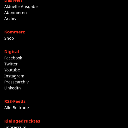
Das Heft
Aktuelle Ausgabe
Abonnieren
Archiv
Kommerz
Shop
Digital
Facebook
Twitter
Youtube
Instagram
Pressearchiv
LinkedIn
RSS-Feeds
Alle Beiträge
Kleingedrucktes
Impressum