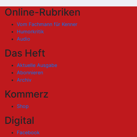
Online-Rubriken
Vom Fachmann für Kenner
Humorkritik
Audio
Das Heft
Aktuelle Ausgabe
Abonnieren
Archiv
Kommerz
Shop
Digital
Facebook