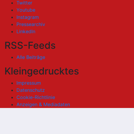
Twitter
Youtube
Instagram
Pressearchiv
LinkedIn
RSS-Feeds
Alle Beiträge
Kleingedrucktes
Impressum
Datenschutz
Cookie-Richtlinie
Anzeigen & Mediadaten