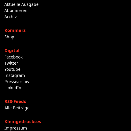
Aktuelle Ausgabe
Abonnieren
Archiv
Kommerz
Shop
Digital
Facebook
Twitter
Youtube
Instagram
Pressearchiv
LinkedIn
RSS-Feeds
Alle Beiträge
Kleingedrucktes
Impressum