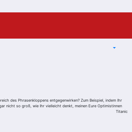
Bereich des Phrasenkloppens entgegenwirken? Zum Beispiel, indem Ihr
r nicht so groß, wie Ihr vielleicht denkt, meinen Eure Optimistinnen
Titanic