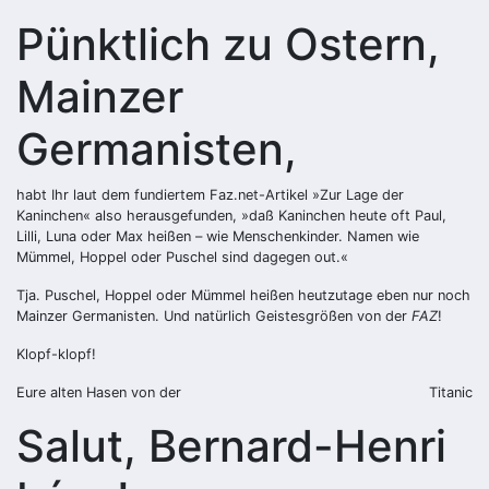
Pünktlich zu Ostern,
Mainzer
Germanisten,
habt Ihr laut dem fundiertem Faz.net-Artikel »Zur Lage der
Kaninchen« also herausgefunden, »daß Kaninchen heute oft Paul,
Lilli, Luna oder Max heißen – wie Menschenkinder. Namen wie
Mümmel, Hoppel oder Puschel sind dagegen out.«
Tja. Puschel, Hoppel oder Mümmel heißen heutzutage eben nur noch
Mainzer Germanisten. Und natürlich Geistesgrößen von der
FAZ
!
Klopf-klopf!
Eure alten Hasen von der
Titanic
Salut, Bernard-Henri