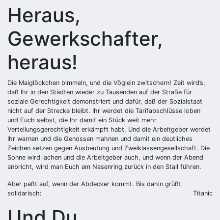
Heraus,
Gewerkschafter,
heraus!
Die Maiglöckchen bimmeln, und die Vöglein zwitschern! Zeit wird’s,
daß Ihr in den Städten wieder zu Tausenden auf der Straße für
soziale Gerechtigkeit demonstriert und dafür, daß der Sozialstaat
nicht auf der Strecke bleibt. Ihr werdet die Tarifabschlüsse loben
und Euch selbst, die Ihr damit ein Stück weit mehr
Verteilungsgerechtigkeit erkämpft habt. Und die Arbeitgeber werdet
Ihr warnen und die Genossen mahnen und damit ein deutliches
Zeichen setzen gegen Ausbeutung und Zweiklassengesellschaft. Die
Sonne wird lachen und die Arbeitgeber auch, und wenn der Abend
anbricht, wird man Euch am Nasenring zurück in den Stall führen.
Aber paßt auf, wenn der Abdecker kommt. Bis dahin grüßt
solidarisch:
Titanic
Und Du,