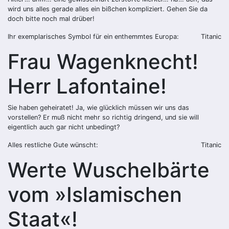
wird uns alles gerade alles ein bißchen kompliziert. Gehen Sie da
doch bitte noch mal drüber!
Ihr exemplarisches Symbol für ein enthemmtes Europa:
Titanic
Frau Wagenknecht!
Herr Lafontaine!
Sie haben geheiratet! Ja, wie glücklich müssen wir uns das
vorstellen? Er muß nicht mehr so richtig dringend, und sie will
eigentlich auch gar nicht unbedingt?
Alles restliche Gute wünscht:
Titanic
Werte Wuschelbärte
vom »Islamischen
Staat«!