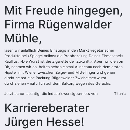
Mit Freude hingegen,
Firma Rügenwalder
Mühle,
lasen wir anläßlich Deines Einstiegs in den Markt vegetarischer
Produkte bei »Spiegel online« die Prophezeiung Deines Firmenchefs
Rauffus: »Die Wurst ist die Zigarette der Zukunft.« Aber nur die von
Dir, nehmen wir an, halten schon einmal Ausschau nach dem ersten
Hipster mit Wiener zwischen Zeige- und Mittelfinger und gehen
direkt selbst eine Packung Rügenwalder Zwiebelmettwurst
durchziehen – natürlich auf dem Balkon, wegen des Geruchs.
Jetzt schon süchtig: die Industriewurstgourmets von
Titanic
Karriereberater
Jürgen Hesse!