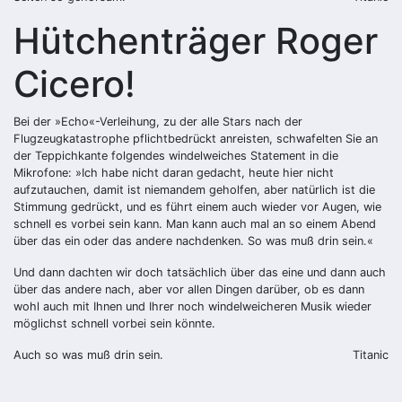
Hütchenträger Roger
Cicero!
Bei der »Echo«-Verleihung, zu der alle Stars nach der
Flugzeugkatastrophe pflichtbedrückt anreisten, schwafelten Sie an
der Teppichkante folgendes windelweiches Statement in die
Mikrofone: »Ich habe nicht daran gedacht, heute hier nicht
aufzutauchen, damit ist niemandem geholfen, aber natürlich ist die
Stimmung gedrückt, und es führt einem auch wieder vor Augen, wie
schnell es vorbei sein kann. Man kann auch mal an so einem Abend
über das ein oder das andere nachdenken. So was muß drin sein.«
Und dann dachten wir doch tatsächlich über das eine und dann auch
über das andere nach, aber vor allen Dingen darüber, ob es dann
wohl auch mit Ihnen und Ihrer noch windelweicheren Musik wieder
möglichst schnell vorbei sein könnte.
Auch so was muß drin sein.
Titanic