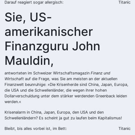
Darauf reagiert sogar allergisch:
Titanic
Sie, US-
amerikanischer
Finanzguru John
Mauldin,
antworteten im Schweizer Wirtschaftsmagazin
Finanz und
Wirtschaft
auf die Frage, was Sie am meisten an der aktuellen
Finanzwelt beunruhige: »Die Krisenherde sind China, Japan, Europa,
die USA und die Schwellenländer, die wegen ihrer hohen
Dollarverschuldung unter dem stärker werdenden Greenback leiden
werden.«
Krisenalarm in China, Japan, Europa, den USA und den
Schwellenländern? Es scheint ja gut zu laufen beim Kapitalismus!
Bleibt, bis alles vorbei ist, im Bett:
Titanic