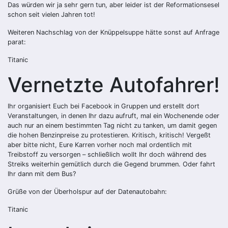
Das würden wir ja sehr gern tun, aber leider ist der Reformationsesel
schon seit vielen Jahren tot!
Weiteren Nachschlag von der Knüppelsuppe hätte sonst auf Anfrage
parat:
Titanic
Vernetzte Autofahrer!
Ihr organisiert Euch bei Facebook in Gruppen und erstellt dort
Veranstaltungen, in denen Ihr dazu aufruft, mal ein Wochenende oder
auch nur an einem bestimmten Tag nicht zu tanken, um damit gegen
die hohen Benzinpreise zu protestieren. Kritisch, kritisch! Vergeßt
aber bitte nicht, Eure Karren vorher noch mal ordentlich mit
Treibstoff zu versorgen – schließlich wollt Ihr doch während des
Streiks weiterhin gemütlich durch die Gegend brummen. Oder fahrt
Ihr dann mit dem Bus?
Grüße von der Überholspur auf der Datenautobahn:
Titanic