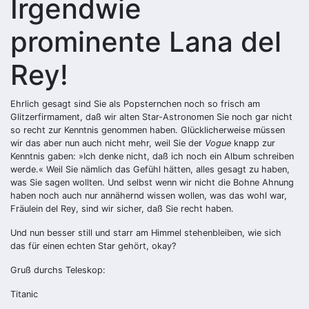
Irgendwie
prominente Lana del
Rey!
Ehrlich gesagt sind Sie als Popsternchen noch so frisch am
Glitzerfirmament, daß wir alten Star-Astronomen Sie noch gar nicht
so recht zur Kenntnis genommen haben. Glücklicherweise müssen
wir das aber nun auch nicht mehr, weil Sie der
Vogue
knapp zur
Kenntnis gaben: »Ich denke nicht, daß ich noch ein Album schreiben
werde.« Weil Sie nämlich das Gefühl hätten, alles gesagt zu haben,
was Sie sagen wollten. Und selbst wenn wir nicht die Bohne Ahnung
haben noch auch nur annähernd wissen wollen, was das wohl war,
Fräulein del Rey, sind wir sicher, daß Sie recht haben.
Und nun besser still und starr am Himmel stehenbleiben, wie sich
das für einen echten Star gehört, okay?
Gruß durchs Teleskop:
Titanic