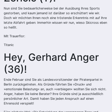
Nun sind Sie bedauerlicherweise bei der Ausübung Ihres Sports
gestorben, und kaum jemand ist darüber so erschüttert wie wir.
Doch wir möchten Ihnen noch eine tröstende Erkenntnis mit auf Ihre
letzte Abfahrt geben: Immerhin wissen wir nun, wieso Skicross eben
so heißt.
Mit Trauerflor:
Titanic
Hey, Gerhard Anger
(36)!
Ende Februar sind Sie als Landesvorsitzender der Piratenpartei in
Berlin zurückgetreten. Als Gründe führten Sie »Druck« und
»emotionale Belastung« an, auch »verbiegen« wollten Sie sich nicht.
Anger, haben Sie keine Berater? Ihre Gründe sind ja ausschließlich
persönlicher Art. Damit haben Sie jeden Anspruch auf einen
Ehrensold verspielt!