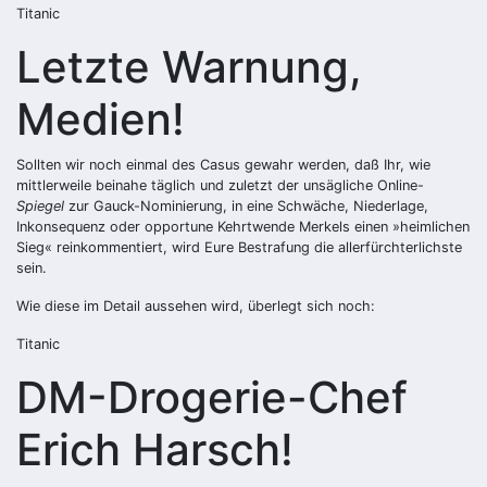
Titanic
Letzte Warnung,
Medien!
Sollten wir noch einmal des Casus gewahr werden, daß Ihr, wie
mittlerweile beinahe täglich und zuletzt der unsägliche Online-
Spiegel
zur Gauck-Nominierung, in eine Schwäche, Niederlage,
Inkonsequenz oder opportune Kehrtwende Merkels einen »heimlichen
Sieg« reinkommentiert, wird Eure Bestrafung die allerfürchterlichste
sein.
Wie diese im Detail aussehen wird, überlegt sich noch:
Titanic
DM-Drogerie-Chef
Erich Harsch!