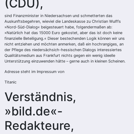
(CDU),
sind Finanzminister in Niedersachsen und schmetterten das
Auskunftsbegehren, wieviel die Landeskasse zu Christian Wulffs
»Nord-Süd-Dialog« beigesteuert habe, folgendermaßen ab:
»Natürlich hat das 15000 Euro gekostet, aber das ist doch keine
finanzielle Beteiligung.« Dieser bestechenden Logik können wir uns
nicht entziehen und möchten anmerken, daß ein hochrangiges, an
der Pflege des niedersächsich-hessischen Dialogs interessiertes
Qualitätsmedium aus Frankfurt nichts gegen ein wenig ideelle
Unterstützung einzuwenden hätte – gerne auch in kleinen Scheinen.
Adresse steht im Impressum von
Titanic
Verständnis,
»bild.de«-
Redakteure,