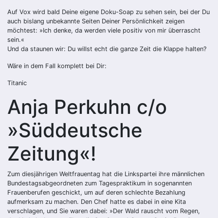
Auf Vox wird bald Deine eigene Doku-Soap zu sehen sein, bei der Du
auch bislang unbekannte Seiten Deiner Persönlichkeit zeigen
möchtest: »Ich denke, da werden viele positiv von mir überrascht
sein.«
Und da staunen wir: Du willst echt die ganze Zeit die Klappe halten?
Wäre in dem Fall komplett bei Dir:
Titanic
Anja Perkuhn c/o
»Süddeutsche
Zeitung«!
Zum diesjährigen Weltfrauentag hat die Linkspartei ihre männlichen
Bundestagsabgeordneten zum Tagespraktikum in sogenannten
Frauenberufen geschickt, um auf deren schlechte Bezahlung
aufmerksam zu machen. Den Chef hatte es dabei in eine Kita
verschlagen, und Sie waren dabei: »Der Wald rauscht vom Regen,