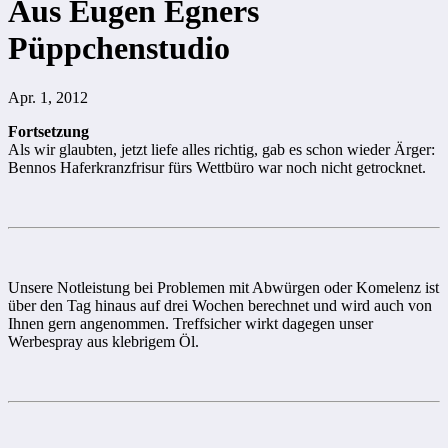
Aus Eugen Egners
Püppchenstudio
Apr. 1, 2012
Fortsetzung
Als wir glaubten, jetzt liefe alles richtig, gab es schon wieder Ärger:
Bennos Haferkranzfrisur fürs Wettbüro war noch nicht getrocknet.
Unsere Notleistung bei Problemen mit Abwürgen oder Komelenz ist
über den Tag hinaus auf drei Wochen berechnet und wird auch von
Ihnen gern angenommen. Treffsicher wirkt dagegen unser
Werbespray aus klebrigem Öl.