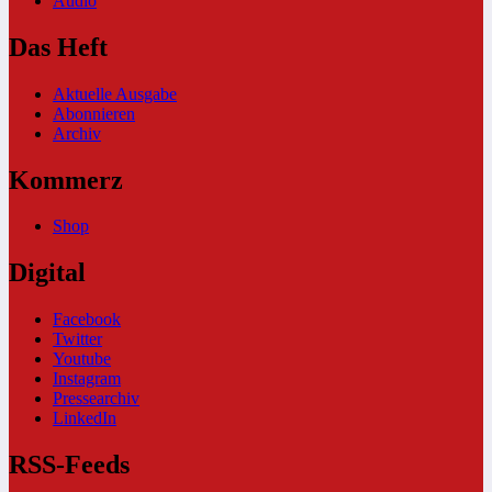
Audio
Das Heft
Aktuelle Ausgabe
Abonnieren
Archiv
Kommerz
Shop
Digital
Facebook
Twitter
Youtube
Instagram
Pressearchiv
LinkedIn
RSS-Feeds