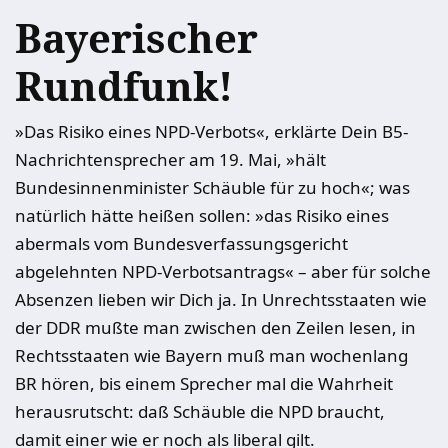
Bayerischer
Rundfunk!
»Das Risiko eines NPD-Verbots«, erklärte Dein B5-
Nachrichtensprecher am 19. Mai, »hält
Bundesinnenminister Schäuble für zu hoch«; was
natürlich hätte heißen sollen: »das Risiko eines
abermals vom Bundesverfassungsgericht
abgelehnten NPD-Verbotsantrags« – aber für solche
Absenzen lieben wir Dich ja. In Unrechtsstaaten wie
der DDR mußte man zwischen den Zeilen lesen, in
Rechtsstaaten wie Bayern muß man wochenlang
BR hören, bis einem Sprecher mal die Wahrheit
herausrutscht: daß Schäuble die NPD braucht,
damit einer wie er noch als liberal gilt.