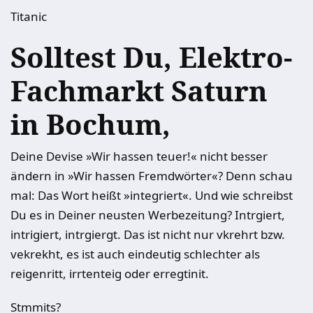
Titanic
Solltest Du, Elektro-
Fachmarkt Saturn
in Bochum,
Deine Devise »Wir hassen teuer!« nicht besser
ändern in »Wir hassen Fremdwörter«? Denn schau
mal: Das Wort heißt »integriert«. Und wie schreibst
Du es in Deiner neusten Werbezeitung? Intrgiert,
intrigiert, intrgiergt. Das ist nicht nur vkrehrt bzw.
vekrekht, es ist auch eindeutig schlechter als
reigenritt, irrtenteig oder erregtinit.
Stmmits?