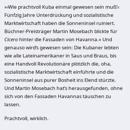
»›Wie prachtvoll Kuba einmal gewesen sein muß!‹
Fünfzig Jahre Unterdrückung und sozialistische
Marktwirtschaft haben die Sonneninsel ruiniert.
Büchner-Preisträger Martin Mosebach blickte für
Cicero
hinter die Fassaden von Havanna.« Und
genauso wird’s gewesen sein: Die Kubaner lebten
wie alle Lateinamerikaner in Saus und Braus, bis
eine Handvoll Revolutionäre plötzlich die, oha,
sozialistische Marktwirtschaft einführte und die
Sonneninsel aus purer Bosheit ins Elend stürzte.
Und Martin Mosebach hat’s herausgefunden, ohne
sich von den Fassaden Havannas täuschen zu
lassen.
Prachtvoll, wirklich.