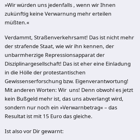
»Wir würden uns jedenfalls
, wenn wir Ihnen
zukünftig keine Verwarnung mehr erteilen
müßten.«
Verdammt, Straßenverkehrsamt! Das ist nicht mehr
der strafende Staat, wie wir ihn kennen, der
unbarmherzige Repressionsapparat der
Disziplinargesellschaft! Das ist eher eine Einladung
in die Hölle der protestantischen
Gewissenserforschung bzw. Eigenverantwortung!
Mit anderen Worten: Wir
uns! Denn obwohl es jetzt
kein Bußgeld mehr ist, das uns abverlangt wird,
sondern nur noch ein »Verwarnbetrag« – das
Resultat ist mit 15 Euro das gleiche.
Ist also vor Dir gewarnt: