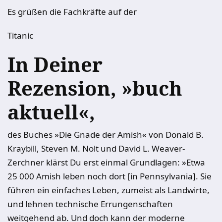
Es grüßen die Fachkräfte auf der
Titanic
In Deiner
Rezension, »buch
aktuell«,
des Buches »Die Gnade der Amish« von Donald B.
Kraybill, Steven M. Nolt und David L. Weaver-
Zerchner klärst Du erst einmal Grundlagen: »Etwa
25 000 Amish leben noch dort [in Pennsylvania]. Sie
führen ein einfaches Leben, zumeist als Landwirte,
und lehnen technische Errungenschaften
weitgehend ab. Und doch kann der moderne