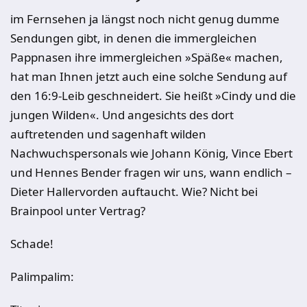
im Fernsehen ja längst noch nicht genug dumme
Sendungen gibt, in denen die immergleichen
Pappnasen ihre immergleichen »Späße« machen,
hat man Ihnen jetzt auch eine solche Sendung auf
den 16:9-Leib geschneidert. Sie heißt »Cindy und die
jungen Wilden«. Und angesichts des dort
auftretenden und sagenhaft wilden
Nachwuchspersonals wie Johann König, Vince Ebert
und Hennes Bender fragen wir uns, wann endlich –
Dieter Hallervorden auftaucht. Wie? Nicht bei
Brainpool unter Vertrag?
Schade!
Palimpalim: