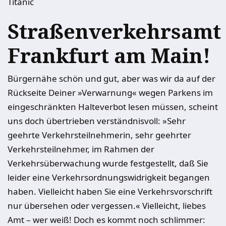
Titanic
Straßenverkehrsamt
Frankfurt am Main!
Bürgernähe schön und gut, aber was wir da auf der
Rückseite Deiner »Verwarnung« wegen Parkens im
eingeschränkten Halteverbot lesen müssen, scheint
uns doch übertrieben verständnisvoll: »Sehr
geehrte Verkehrsteilnehmerin, sehr geehrter
Verkehrsteilnehmer, im Rahmen der
Verkehrsüberwachung wurde festgestellt, daß Sie
leider eine Verkehrsordnungswidrigkeit begangen
haben. Vielleicht haben Sie eine Verkehrsvorschrift
nur übersehen oder vergessen.« Vielleicht, liebes
Amt – wer weiß! Doch es kommt noch schlimmer: