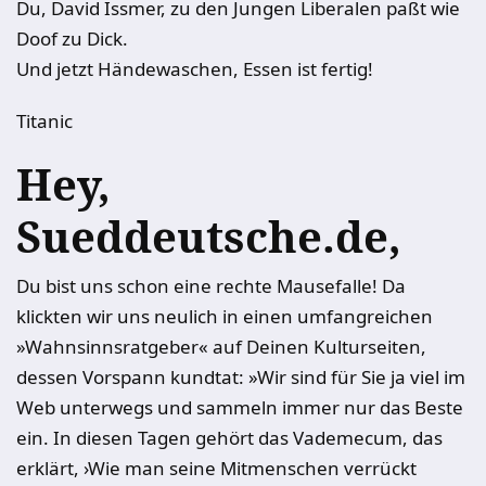
Du, David Issmer, zu den Jungen Liberalen paßt wie
Doof zu Dick.
Und jetzt Händewaschen, Essen ist fertig!
Titanic
Hey,
Sueddeutsche.de,
Du bist uns schon eine rechte Mausefalle! Da
klickten wir uns neulich in einen umfangreichen
»Wahnsinnsratgeber« auf Deinen Kulturseiten,
dessen Vorspann kundtat: »Wir sind für Sie ja viel im
Web unterwegs und sammeln immer nur das Beste
ein. In diesen Tagen gehört das Vademecum, das
erklärt, ›Wie man seine Mitmenschen verrückt