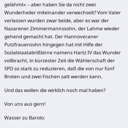
gelähmt« – aber haben Sie da nicht zwei
Wunderheiler miteinander verwechselt? Vom Vater
verlassen wurden zwar beide, aber es war der
Nazarener Zimmermannssohn, der Lahme wieder
gehend gemacht hat. Der Hannoveraner
Putzfrauensohn hingegen hat mit Hilfe der
Sozialstaatabrißbirne namens Hartz IV das Wunder
vollbracht, in kürzester Zeit die Wählerschaft der
SPD so stark zu reduzieren, daß die von nur fünf
Broten und zwei Fischen satt werden kann.
Und das wollen die wirklich noch mal haben?
Von uns aus gern!
Wasser zu Barolo: