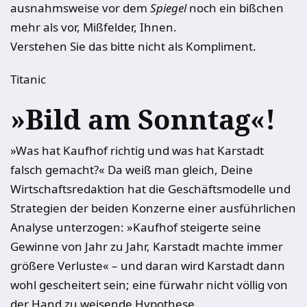
ausnahmsweise vor dem
Spiegel
noch ein bißchen
mehr als vor, Mißfelder, Ihnen.
Verstehen Sie das bitte nicht als Kompliment.
Titanic
»Bild am Sonntag«!
»Was hat Kaufhof richtig und was hat Karstadt
falsch gemacht?« Da weiß man gleich, Deine
Wirtschaftsredaktion hat die Geschäftsmodelle und
Strategien der beiden Konzerne einer ausführlichen
Analyse unterzogen: »Kaufhof steigerte seine
Gewinne von Jahr zu Jahr, Karstadt machte immer
größere Verluste« – und daran wird Karstadt dann
wohl gescheitert sein; eine fürwahr nicht völlig von
der Hand zu weisende Hypothese.