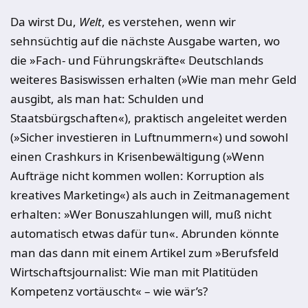
Da wirst Du,
Welt
, es verstehen, wenn wir
sehnsüchtig auf die nächste Ausgabe warten, wo
die »Fach- und Führungskräfte« Deutschlands
weiteres Basiswissen erhalten (»Wie man mehr Geld
ausgibt, als man hat: Schulden und
Staatsbürgschaften«), praktisch angeleitet werden
(»Sicher investieren in Luftnummern«) und sowohl
einen Crashkurs in Krisenbewältigung (»Wenn
Aufträge nicht kommen wollen: Korruption als
kreatives Marketing«) als auch in Zeitmanagement
erhalten: »Wer Bonuszahlungen will, muß nicht
automatisch etwas dafür tun«. Abrunden könnte
man das dann mit einem Artikel zum »Berufsfeld
Wirtschaftsjournalist: Wie man mit Platitüden
Kompetenz vortäuscht« – wie wär’s?