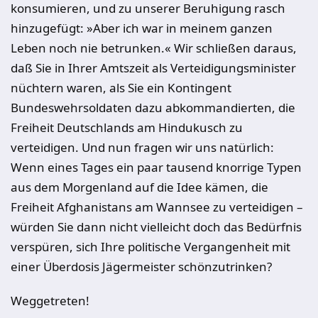
konsumieren, und zu unserer Beruhigung rasch
hinzugefügt: »Aber ich war in meinem ganzen
Leben noch nie betrunken.« Wir schließen daraus,
daß Sie in Ihrer Amtszeit als Verteidigungsminister
nüchtern waren, als Sie ein Kontingent
Bundeswehrsoldaten dazu abkommandierten, die
Freiheit Deutschlands am Hindukusch zu
verteidigen. Und nun fragen wir uns natürlich:
Wenn eines Tages ein paar tausend knorrige Typen
aus dem Morgenland auf die Idee kämen, die
Freiheit Afghanistans am Wannsee zu verteidigen –
würden Sie dann nicht vielleicht doch das Bedürfnis
verspüren, sich Ihre politische Vergangenheit mit
einer Überdosis Jägermeister schönzutrinken?
Weggetreten!