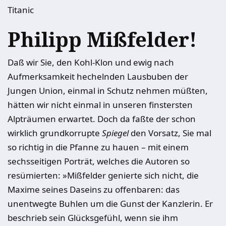
Titanic
Philipp Mißfelder!
Daß wir Sie, den Kohl-Klon und ewig nach
Aufmerksamkeit hechelnden Lausbuben der
Jungen Union, einmal in Schutz nehmen müßten,
hätten wir nicht einmal in unseren finstersten
Alpträumen erwartet. Doch da faßte der schon
wirklich grundkorrupte
Spiegel
den Vorsatz, Sie mal
so richtig in die Pfanne zu hauen – mit einem
sechsseitigen Porträt, welches die Autoren so
resümierten: »Mißfelder genierte sich nicht, die
Maxime seines Daseins zu offenbaren: das
unentwegte Buhlen um die Gunst der Kanzlerin. Er
beschrieb sein Glücksgefühl, wenn sie ihm