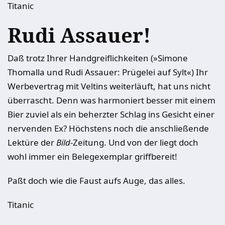
Titanic
Rudi Assauer!
Daß trotz Ihrer Handgreiflichkeiten (»Simone
Thomalla und Rudi Assauer: Prügelei auf Sylt«) Ihr
Werbevertrag mit Veltins weiterläuft, hat uns nicht
überrascht. Denn was harmoniert besser mit einem
Bier zuviel als ein beherzter Schlag ins Gesicht einer
nervenden Ex? Höchstens noch die anschließende
Lektüre der
Bild
-Zeitung. Und von der liegt doch
wohl immer ein Belegexemplar griffbereit!
Paßt doch wie die Faust aufs Auge, das alles.
Titanic