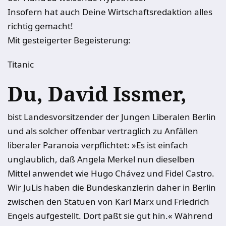
Insofern hat auch Deine Wirtschaftsredaktion alles
richtig gemacht!
Mit gesteigerter Begeisterung:
Titanic
Du, David Issmer,
bist Landesvorsitzender der Jungen Liberalen Berlin
und als solcher offenbar vertraglich zu Anfällen
liberaler Paranoia verpflichtet: »Es ist einfach
unglaublich, daß Angela Merkel nun dieselben
Mittel anwendet wie Hugo Chávez und Fidel Castro.
Wir JuLis haben die Bundeskanzlerin daher in Berlin
zwischen den Statuen von Karl Marx und Friedrich
Engels aufgestellt. Dort paßt sie gut hin.« Während