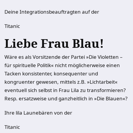
Deine Integrationsbeauftragten auf der
Titanic
Liebe Frau Blau!
Wäre es als Vorsitzende der Partei »Die Violetten –
für spirituelle Politik« nicht möglicherweise einen
Tacken konsistenter, konsequenter und
kongruenter gewesen, mittels z.B. »Lichtarbeit«
eventuell sich selbst in Frau Lila zu transformieren?
Resp. ersatzweise und ganzheitlich in »Die Blauen«?
Ihre lila Launebären von der
Titanic