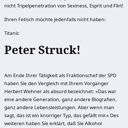
nicht Tripelpenetration von Sexiness, Esprit und Flirt!
Ihren Fetisch möchte jedenfalls nicht haben:
Titanic
Peter Struck!
Am Ende Ihrer Tätigkeit als Fraktionschef der SPD
haben Sie den Vergleich mit Ihrem Vorgänger
Herbert Wehner als absurd bezeichnet: »Das war
eine andere Generation, ganz andere Biografien,
ganz andere Lebensleistungen. Aber wenn man
sagt, das ist ein knorriger Typ, das gefällt mir.« Des
weiteren haben Sie erklärt, daß Sie Alkohol