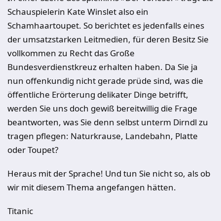
Schauspielerin Kate Winslet also ein
Schamhaartoupet. So berichtet es jedenfalls eines
der umsatzstarken Leitmedien, für deren Besitz Sie
vollkommen zu Recht das Große
Bundesverdienstkreuz erhalten haben. Da Sie ja
nun offenkundig nicht gerade prüde sind, was die
öffentliche Erörterung delikater Dinge betrifft,
werden Sie uns doch gewiß bereitwillig die Frage
beantworten, was Sie denn selbst unterm Dirndl zu
tragen pflegen: Naturkrause, Landebahn, Platte
oder Toupet?
Heraus mit der Sprache! Und tun Sie nicht so, als ob
wir mit diesem Thema angefangen hätten.
Titanic