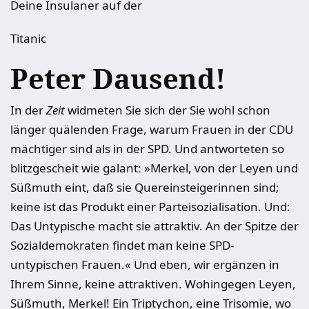
Deine Insulaner auf der
Titanic
Peter Dausend!
In der
Zeit
widmeten Sie sich der Sie wohl schon
länger quälenden Frage, warum Frauen in der CDU
mächtiger sind als in der SPD. Und antworteten so
blitzgescheit wie galant: »Merkel, von der Leyen und
Süßmuth eint, daß sie Quereinsteigerinnen sind;
keine ist das Produkt einer Parteisozialisation. Und:
Das Untypische macht sie attraktiv. An der Spitze der
Sozialdemokraten findet man keine SPD-
untypischen Frauen.« Und eben, wir ergänzen in
Ihrem Sinne, keine attraktiven. Wohingegen Leyen,
Süßmuth, Merkel! Ein Triptychon, eine Trisomie, wo