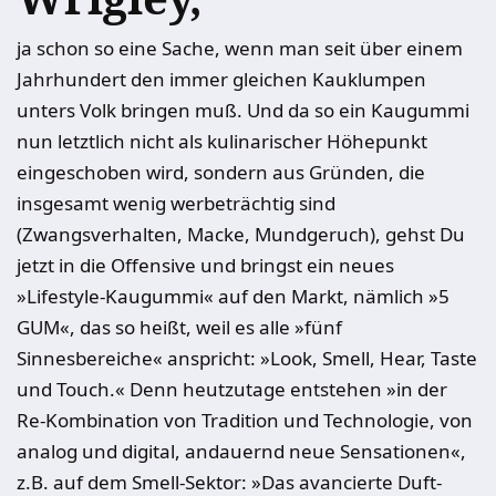
ja schon so eine Sache, wenn man seit über einem
Jahrhundert den immer gleichen Kauklumpen
unters Volk bringen muß. Und da so ein Kaugummi
nun letztlich nicht als kulinarischer Höhepunkt
eingeschoben wird, sondern aus Gründen, die
insgesamt wenig werbeträchtig sind
(Zwangsverhalten, Macke, Mundgeruch), gehst Du
jetzt in die Offensive und bringst ein neues
»Lifestyle-Kaugummi« auf den Markt, nämlich »5
GUM«, das so heißt, weil es alle »fünf
Sinnesbereiche« anspricht: »Look, Smell, Hear, Taste
und Touch.« Denn heutzutage entstehen »in der
Re-Kombination von Tradition und Technologie, von
analog und digital, andauernd neue Sensationen«,
z.B. auf dem Smell-Sektor: »Das avancierte Duft-