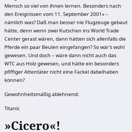
Mensch so viel von ihnen lernen. Besonders nach
den Ereignissen vom 11. September 2001« –
nämlich was? Daß man besser nie Flugzeuge gebaut
hätte, denn wenn zwei Kutschen ins World Trade
Center gerast wären, dann hätten sich allenfalls die
Pferde ein paar Beulen eingefangen? So wär’s wohl
gewesen. Und doch – wäre dann nicht auch das
WTC aus Holz gewesen, und hätte ein besonders
pfiffiger Attentäter nicht eine Fackel dabeihaben
können?
Gewohnheitsmäßig ablehnend:
Titanic
»Cicero«!