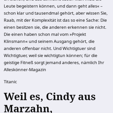
Leute begeistern können, und dann geht alles« –
schon klar und tausendmal gehört, aber wissen Sie,
Raab, mit der Komplexität ist das so eine Sache: Die
einen besitzen sie, die anderen erkennen sie nicht.
Die einen haben schon mal vom »Projekt
Klinsmann« und seinem Ausgang gehört, die
anderen offenbar nicht. Und Wichtigtuer sind
Wichtigtuer, weil sie wichtigtun können; für die
geistige Fitneß sorgt jemand anderes, nämlich Ihr
Alleskönner-Magazin
Titanic
Weil es, Cindy aus
Marzahn,