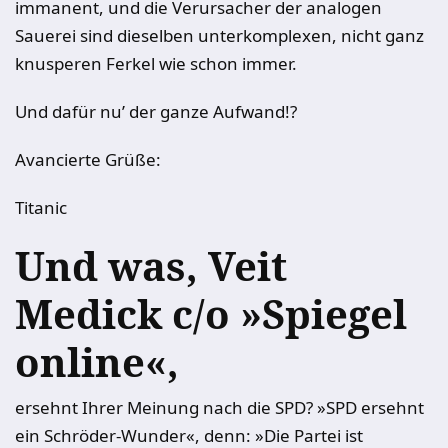
immanent, und die Verursacher der analogen
Sauerei sind dieselben unterkomplexen, nicht ganz
knusperen Ferkel wie schon immer.
Und dafür nu’ der ganze Aufwand!?
Avancierte Grüße:
Titanic
Und was, Veit
Medick c/o »Spiegel
online«,
ersehnt Ihrer Meinung nach die SPD? »SPD ersehnt
ein Schröder-Wunder«, denn: »Die Partei ist