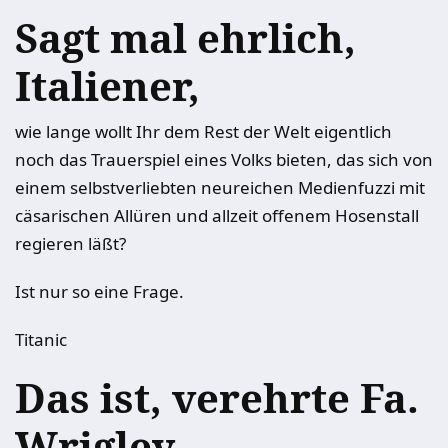
Sagt mal ehrlich,
Italiener,
wie lange wollt Ihr dem Rest der Welt eigentlich
noch das Trauerspiel eines Volks bieten, das sich von
einem selbstverliebten neureichen Medienfuzzi mit
cäsarischen Allüren und allzeit offenem Hosenstall
regieren läßt?
Ist nur so eine Frage.
Titanic
Das ist, verehrte Fa.
Wrigley,