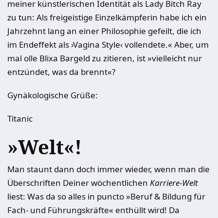
meiner künstlerischen Identität als Lady Bitch Ray
zu tun: Als freigeistige Einzelkämpferin habe ich ein
Jahrzehnt lang an einer Philosophie gefeilt, die ich
im Endeffekt als ›Vagina Style‹ vollendete.« Aber, um
mal olle Blixa Bargeld zu zitieren, ist »vielleicht nur
entzündet, was da brennt«?
Gynäkologische Grüße:
Titanic
»Welt«!
Man staunt dann doch immer wieder, wenn man die
Überschriften Deiner wöchentlichen
Karriere-Welt
liest: Was da so alles in puncto »Beruf & Bildung für
Fach- und Führungskräfte« enthüllt wird! Da