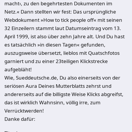
macht‹, zu den begehrtesten Dokumenten im
Netz.« Dann stellten wir fest: Das ursprüngliche
Webdokument »How to tick people off« mit seinen
32 Einzeilern stammt laut Datumseintrag vom 13.
April 1999, ist also über zehn Jahre alt. Und Du hast
es tatsächlich »in diesen Tagen« gefunden,
auszugsweise übersetzt, lieblos mit Quatschfotos
garniert und zu einer 23teiligen Klickstrecke
aufgebläht!
Wie, Sueddeutsche.de, Du also einerseits von der
seriösen Aura Deines Mutterblatts zehrst und
andererseits auf die billigste Weise Klicks abgreifst,
das ist wirklich Wahnsinn, völlig irre, zum
Verrücktwerden!
Danke dafür: