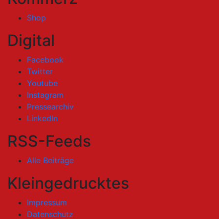
Shop
Digital
Facebook
Twitter
Youtube
Instagram
Pressearchiv
LinkedIn
RSS-Feeds
Alle Beiträge
Kleingedrucktes
Impressum
Datenschutz