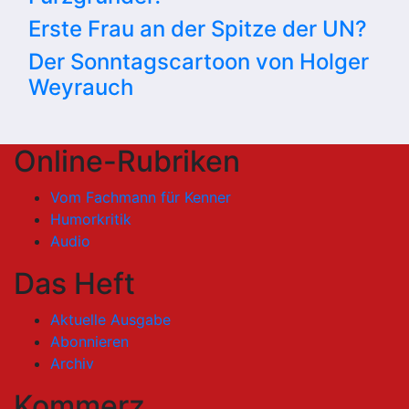
Erste Frau an der Spitze der UN?
Der Sonntagscartoon von Holger
Weyrauch
Online-Rubriken
Vom Fachmann für Kenner
Humorkritik
Audio
Das Heft
Aktuelle Ausgabe
Abonnieren
Archiv
Kommerz