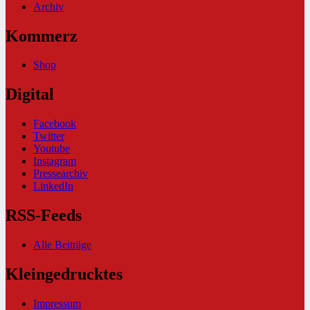
Archiv
Kommerz
Shop
Digital
Facebook
Twitter
Youtube
Instagram
Pressearchiv
LinkedIn
RSS-Feeds
Alle Beiträge
Kleingedrucktes
Impressum