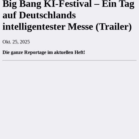
Big Bang KI-Festival – Ein Tag
auf Deutschlands
intelligentester Messe (Trailer)
Okt. 25, 2025
Die ganze Reportage im aktuellen Heft!