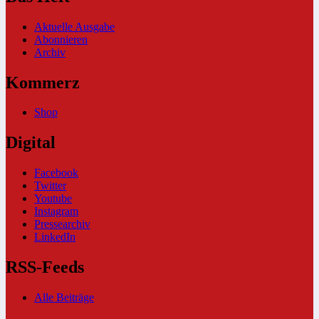
Aktuelle Ausgabe
Abonnieren
Archiv
Kommerz
Shop
Digital
Facebook
Twitter
Youtube
Instagram
Pressearchiv
LinkedIn
RSS-Feeds
Alle Beiträge