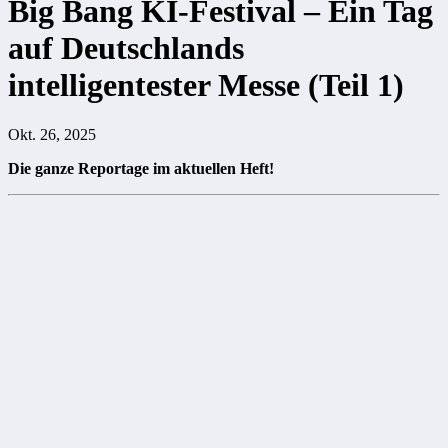
Big Bang KI-Festival – Ein Tag
auf Deutschlands
intelligentester Messe (Teil 1)
Okt. 26, 2025
Die ganze Reportage im aktuellen Heft!