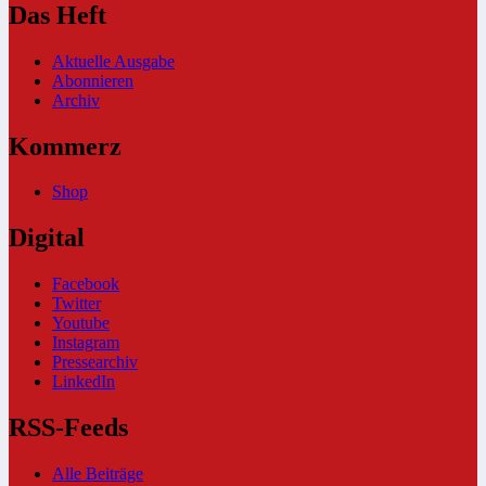
Das Heft
Aktuelle Ausgabe
Abonnieren
Archiv
Kommerz
Shop
Digital
Facebook
Twitter
Youtube
Instagram
Pressearchiv
LinkedIn
RSS-Feeds
Alle Beiträge