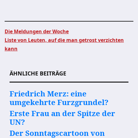
Die Meldungen der Woche
Liste von Leuten, auf die man getrost verzichten
Beitragsnavigation
kann
ÄHNLICHE BEITRÄGE
Friedrich Merz: eine
umgekehrte Furzgrundel?
Erste Frau an der Spitze der
UN?
Der Sonntagscartoon von