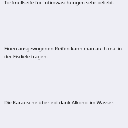
Torfmullseife für Intimwaschungen sehr beliebt.
Einen ausgewogenen Reifen kann man auch mal in
der Eisdiele tragen.
Die Karausche überlebt dank Alkohol im Wasser.