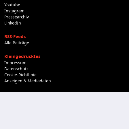
Youtube
Instagram
Pressearchiv
LinkedIn
RSS-Feeds
Alle Beiträge
Kleingedrucktes
Impressum
Datenschutz
Cookie-Richtlinie
Anzeigen & Mediadaten