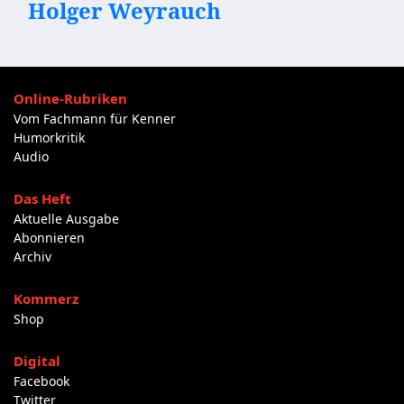
Holger Weyrauch
Online-Rubriken
Vom Fachmann für Kenner
Humorkritik
Audio
Das Heft
Aktuelle Ausgabe
Abonnieren
Archiv
Kommerz
Shop
Digital
Facebook
Twitter