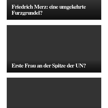
Friedrich Merz: eine umgekehrte
Furzgrundel?
Erste Frau an der Spitze der UN?