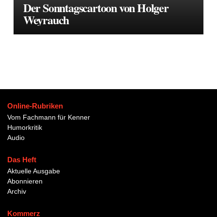
Der Sonntagscartoon von Holger
Weyrauch
Online-Rubriken
Vom Fachmann für Kenner
Humorkritik
Audio
Das Heft
Aktuelle Ausgabe
Abonnieren
Archiv
Kommerz