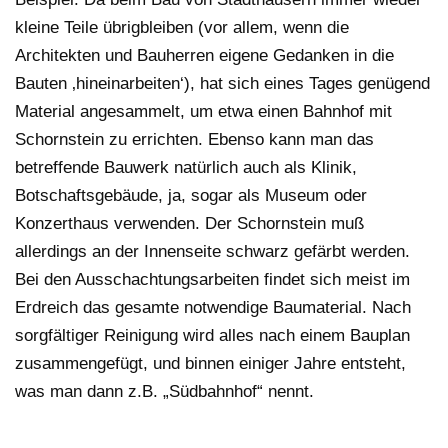
kleine Teile übrigbleiben (vor allem, wenn die
Architekten und Bauherren eigene Gedanken in die
Bauten ‚hineinarbeiten‘), hat sich eines Tages genügend
Material angesammelt, um etwa einen Bahnhof mit
Schornstein zu errichten. Ebenso kann man das
betreffende Bauwerk natürlich auch als Klinik,
Botschaftsgebäude, ja, sogar als Museum oder
Konzerthaus verwenden. Der Schornstein muß
allerdings an der Innenseite schwarz gefärbt werden.
Bei den Ausschachtungsarbeiten findet sich meist im
Erdreich das gesamte notwendige Baumaterial. Nach
sorgfältiger Reinigung wird alles nach einem Bauplan
zusammengefügt, und binnen einiger Jahre entsteht,
was man dann z.B. „Südbahnhof“ nennt.