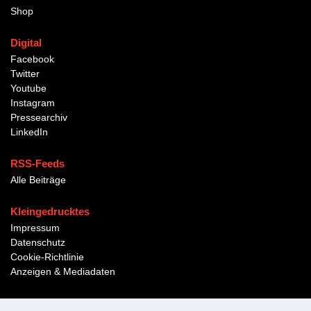
Shop
Digital
Facebook
Twitter
Youtube
Instagram
Pressearchiv
LinkedIn
RSS-Feeds
Alle Beiträge
Kleingedrucktes
Impressum
Datenschutz
Cookie-Richtlinie
Anzeigen & Mediadaten