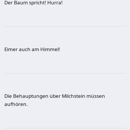
Der Baum spricht! Hurra!
Eimer auch am Himmel!
Die Behauptungen über Milchstein müssen
aufhören.