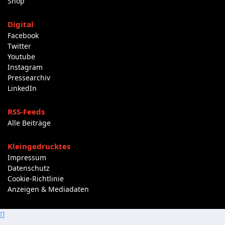
Shop
Digital
Facebook
Twitter
Youtube
Instagram
Pressearchiv
LinkedIn
RSS-Feeds
Alle Beiträge
Kleingedrucktes
Impressum
Datenschutz
Cookie-Richtlinie
Anzeigen & Mediadaten