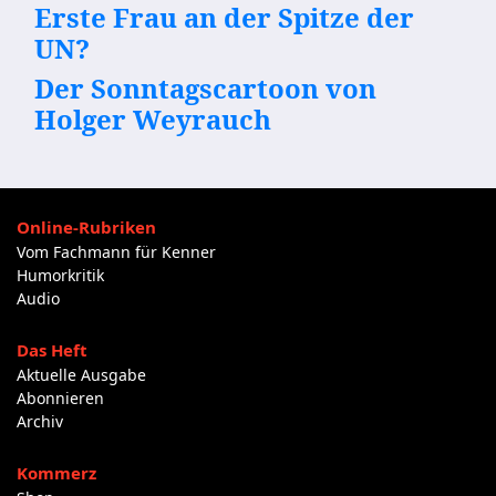
Erste Frau an der Spitze der
UN?
Der Sonntagscartoon von
Holger Weyrauch
Online-Rubriken
Vom Fachmann für Kenner
Humorkritik
Audio
Das Heft
Aktuelle Ausgabe
Abonnieren
Archiv
Kommerz