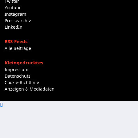
Twitter
Youtube
Instagram
Pressearchiv
LinkedIn
RSS-Feeds
Alle Beiträge
Kleingedrucktes
Impressum
Datenschutz
Cookie-Richtlinie
Anzeigen & Mediadaten