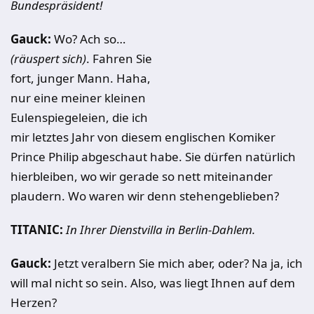
Bundespräsident!
Gauck:
Wo? Ach so…
(räuspert sich)
. Fahren Sie
fort, junger Mann. Haha,
nur eine meiner kleinen
Eulenspiegeleien, die ich
mir letztes Jahr von diesem englischen Komiker
Prince Philip abgeschaut habe. Sie dürfen natürlich
hierbleiben, wo wir gerade so nett miteinander
plaudern. Wo waren wir denn stehengeblieben?
TITANIC:
In Ihrer Dienstvilla in Berlin-Dahlem.
Gauck:
Jetzt veralbern Sie mich aber, oder? Na ja, ich
will mal nicht so sein. Also, was liegt Ihnen auf dem
Herzen?