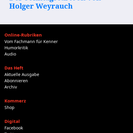
Holger Weyrauch
Online-Rubriken
Vom Fachmann für Kenner
Humorkritik
Audio
Das Heft
Aktuelle Ausgabe
Abonnieren
Archiv
Kommerz
Shop
Digital
Facebook