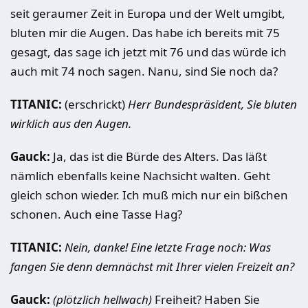
seit geraumer Zeit in Europa und der Welt umgibt,
bluten mir die Augen. Das habe ich bereits mit 75
gesagt, das sage ich jetzt mit 76 und das würde ich
auch mit 74 noch sagen. Nanu, sind Sie noch da?
TITANIC:
(erschrickt)
Herr Bundespräsident, Sie bluten
wirklich aus den Augen.
Gauck:
Ja, das ist die Bürde des Alters. Das läßt
nämlich ebenfalls keine Nachsicht walten. Geht
gleich schon wieder. Ich muß mich nur ein bißchen
schonen. Auch eine Tasse Hag?
TITANIC:
Nein, danke! Eine letzte Frage noch: Was
fangen Sie denn demnächst mit Ihrer vielen Freizeit an?
Gauck:
(plötzlich hellwach)
Freiheit? Haben Sie