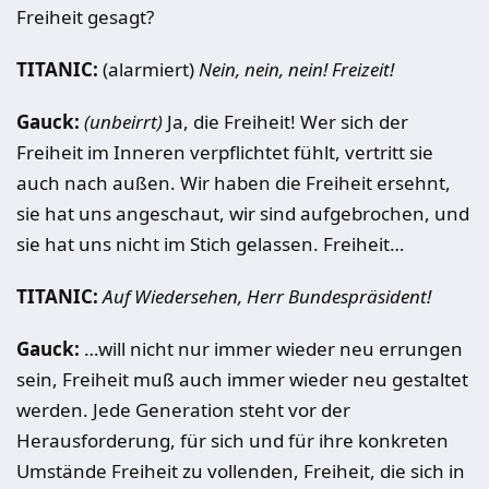
Freiheit gesagt?
TITANIC:
(alarmiert)
Nein, nein, nein! Freizeit!
Gauck:
(unbeirrt)
Ja, die Freiheit! Wer sich der
Freiheit im Inneren verpflichtet fühlt, vertritt sie
auch nach außen. Wir haben die Freiheit ersehnt,
sie hat uns angeschaut, wir sind aufgebrochen, und
sie hat uns nicht im Stich gelassen. Freiheit…
TITANIC:
Auf Wiedersehen, Herr Bundespräsident!
Gauck:
…will nicht nur immer wieder neu errungen
sein, Freiheit muß auch immer wieder neu gestaltet
werden. Jede Generation steht vor der
Herausforderung, für sich und für ihre konkreten
Umstände Freiheit zu vollenden, Freiheit, die sich in