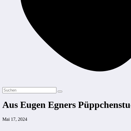
Aus Eugen Egners Püppchenstu
Mai 17, 2024