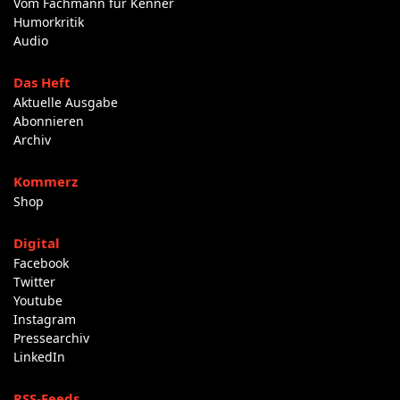
Vom Fachmann für Kenner
Humorkritik
Audio
Das Heft
Aktuelle Ausgabe
Abonnieren
Archiv
Kommerz
Shop
Digital
Facebook
Twitter
Youtube
Instagram
Pressearchiv
LinkedIn
RSS-Feeds