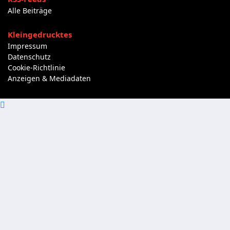
Alle Beiträge
Kleingedrucktes
Impressum
Datenschutz
Cookie-Richtlinie
Anzeigen & Mediadaten