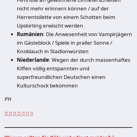
nicht mehr erinnern können / auf der
Herrentoilette von einem Schotten beim
Upskirting erwischt werden
Rumänien
: Die Anwesenheit von Vampirjägern
im Gästeblock / Spiele in praller Sonne /
Knoblauch in Stadionwürsten
Niederlande
: Wegen der durch massenhaftes
Kiffen völlig entspannten und
superfreundlichen Deutschen einen
Kulturschock bekommen
PH