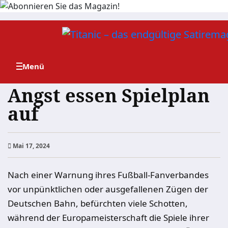
Zum
Inhalt
springen
Angst essen Spielplan
auf
Mai 17, 2024
Nach einer Warnung ihres Fußball-Fanverbandes
vor unpünktlichen oder ausgefallenen Zügen der
Deutschen Bahn, befürchten viele Schotten,
während der Europameisterschaft die Spiele ihrer