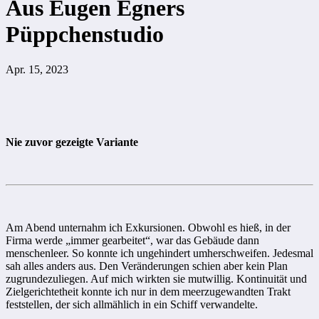
Aus Eugen Egners
Püppchenstudio
Apr. 15, 2023
Nie zuvor gezeigte Variante
Am Abend unternahm ich Exkursionen. Obwohl es hieß, in der
Firma werde „immer gearbeitet“, war das Gebäude dann
menschenleer. So konnte ich ungehindert umherschweifen. Jedesmal
sah alles anders aus. Den Veränderungen schien aber kein Plan
zugrundezuliegen. Auf mich wirkten sie mutwillig. Kontinuität und
Zielgerichtetheit konnte ich nur in dem meerzugewandten Trakt
feststellen, der sich allmählich in ein Schiff verwandelte.