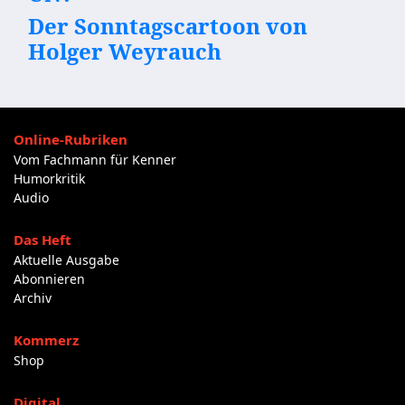
Der Sonntagscartoon von
Holger Weyrauch
Online-Rubriken
Vom Fachmann für Kenner
Humorkritik
Audio
Das Heft
Aktuelle Ausgabe
Abonnieren
Archiv
Kommerz
Shop
Digital