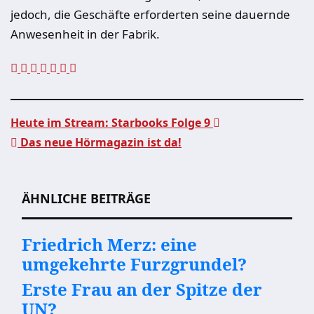
jedoch, die Geschäfte erforderten seine dauernde
Anwesenheit in der Fabrik.
Heute im Stream: Starbooks Folge 9
Das neue Hörmagazin ist da!
Beitragsnavigation
ÄHNLICHE BEITRÄGE
Friedrich Merz: eine
umgekehrte Furzgrundel?
Erste Frau an der Spitze der
UN?