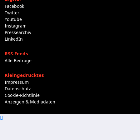
Facebook
Twitter
Youtube
Instagram
Pressearchiv
LinkedIn
RSS-Feeds
Alle Beiträge
Kleingedrucktes
Impressum
Datenschutz
Cookie-Richtlinie
Anzeigen & Mediadaten