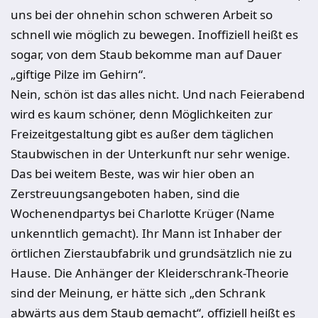
uns bei der ohnehin schon schweren Arbeit so
schnell wie möglich zu bewegen. Inoffiziell heißt es
sogar, von dem Staub bekomme man auf Dauer
„giftige Pilze im Gehirn“.
Nein, schön ist das alles nicht. Und nach Feierabend
wird es kaum schöner, denn Möglichkeiten zur
Freizeitgestaltung gibt es außer dem täglichen
Staubwischen in der Unterkunft nur sehr wenige.
Das bei weitem Beste, was wir hier oben an
Zerstreuungsangeboten haben, sind die
Wochenendpartys bei Charlotte Krüger (Name
unkenntlich gemacht). Ihr Mann ist Inhaber der
örtlichen Zierstaubfabrik und grundsätzlich nie zu
Hause. Die Anhänger der Kleiderschrank-Theorie
sind der Meinung, er hätte sich „den Schrank
abwärts aus dem Staub gemacht“, offiziell heißt es