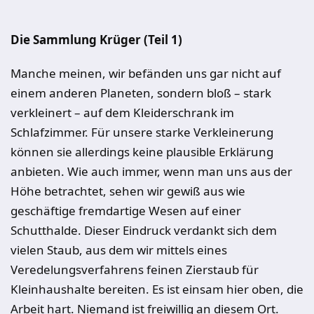
Die Sammlung Krüger (Teil 1)
Manche meinen, wir befänden uns gar nicht auf
einem anderen Planeten, sondern bloß – stark
verkleinert – auf dem Kleiderschrank im
Schlafzimmer. Für unsere starke Verkleinerung
können sie allerdings keine plausible Erklärung
anbieten. Wie auch immer, wenn man uns aus der
Höhe betrachtet, sehen wir gewiß aus wie
geschäftige fremdartige Wesen auf einer
Schutthalde. Dieser Eindruck verdankt sich dem
vielen Staub, aus dem wir mittels eines
Veredelungsverfahrens feinen Zierstaub für
Kleinhaushalte bereiten. Es ist einsam hier oben, die
Arbeit hart. Niemand ist freiwillig an diesem Ort.