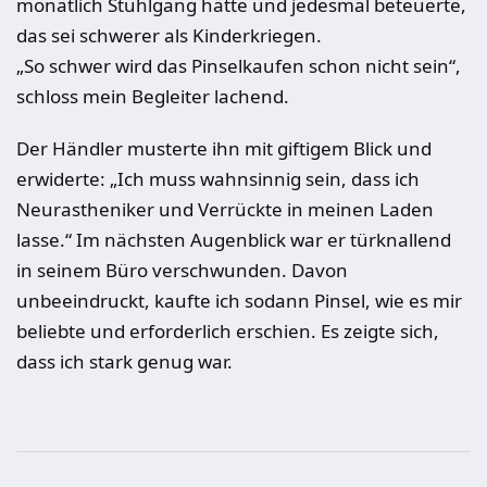
monatlich Stuhlgang hätte und jedesmal beteuerte,
das sei schwerer als Kinderkriegen.
„So schwer wird das Pinselkaufen schon nicht sein“,
schloss mein Begleiter lachend.
Der Händler musterte ihn mit giftigem Blick und
erwiderte: „Ich muss wahnsinnig sein, dass ich
Neurastheniker und Verrückte in meinen Laden
lasse.“ Im nächsten Augenblick war er türknallend
in seinem Büro verschwunden. Davon
unbeeindruckt, kaufte ich sodann Pinsel, wie es mir
beliebte und erforderlich erschien. Es zeigte sich,
dass ich stark genug war.