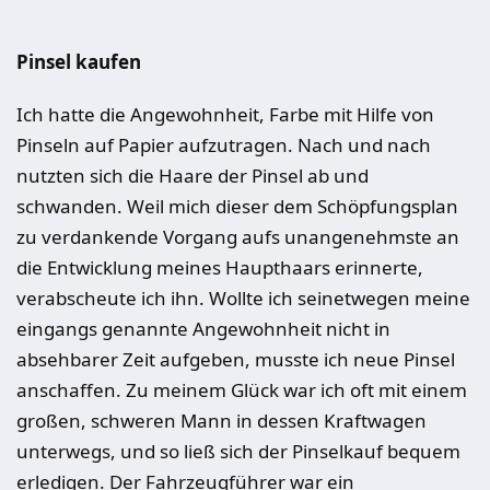
Pinsel kaufen
Ich hatte die Angewohnheit, Farbe mit Hilfe von
Pinseln auf Papier aufzutragen. Nach und nach
nutzten sich die Haare der Pinsel ab und
schwanden. Weil mich dieser dem Schöpfungsplan
zu verdankende Vorgang aufs unangenehmste an
die Entwicklung meines Haupthaars erinnerte,
verabscheute ich ihn. Wollte ich seinetwegen meine
eingangs genannte Angewohnheit nicht in
absehbarer Zeit aufgeben, musste ich neue Pinsel
anschaffen. Zu meinem Glück war ich oft mit einem
großen, schweren Mann in dessen Kraftwagen
unterwegs, und so ließ sich der Pinselkauf bequem
erledigen. Der Fahrzeugführer war ein