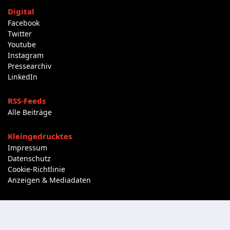
Digital
Facebook
Twitter
Youtube
Instagram
Pressearchiv
LinkedIn
RSS-Feeds
Alle Beiträge
Kleingedrucktes
Impressum
Datenschutz
Cookie-Richtlinie
Anzeigen & Mediadaten