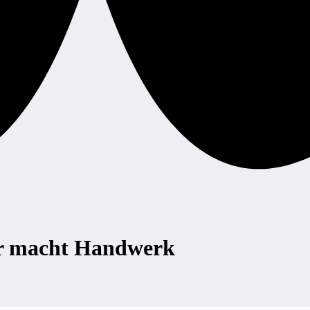
er macht Handwerk