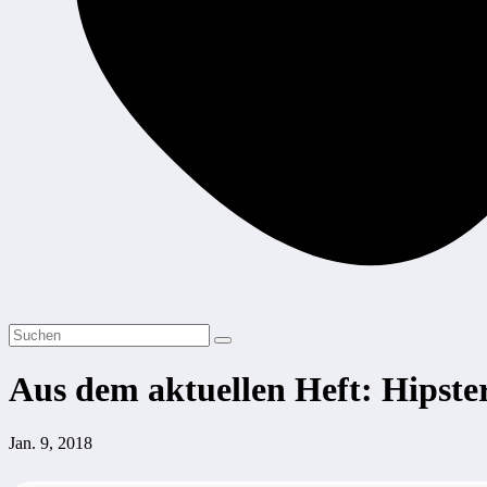
Aus dem aktuellen Heft: Hipst
Jan. 9, 2018