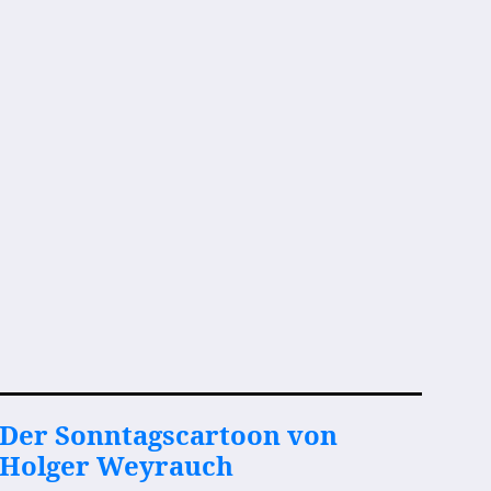
Der Sonntagscartoon von
Holger Weyrauch