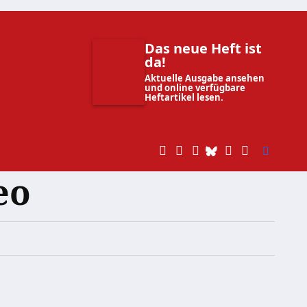
Das neue Heft ist
da!
Aktuelle Ausgabe ansehen
und online verfügbare
Heftartikel lesen.
eo